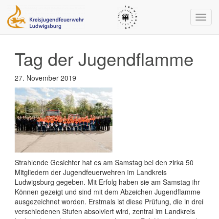
Navig
ein-/
Tag der Jugendflamme
27. November 2019
Strahlende Gesichter hat es am Samstag bei den zirka 50
Mitgliedern der Jugendfeuerwehren im Landkreis
Ludwigsburg gegeben. Mit Erfolg haben sie am Samstag ihr
Können gezeigt und sind mit dem Abzeichen Jugendflamme
ausgezeichnet worden. Erstmals ist diese Prüfung, die in drei
verschiedenen Stufen absolviert wird, zentral im Landkreis