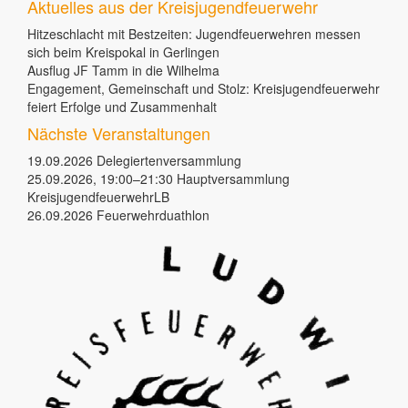
Aktuelles aus der Kreisjugendfeuerwehr
Hitzeschlacht mit Bestzeiten: Jugendfeuerwehren messen
sich beim Kreispokal in Gerlingen
Ausflug JF Tamm in die Wilhelma
Engagement, Gemeinschaft und Stolz: Kreisjugendfeuerwehr
feiert Erfolge und Zusammenhalt
Nächste Veranstaltungen
19.09.2026
Delegiertenversammlung
25.09.2026, 19:00–21:30
Hauptversammlung
KreisjugendfeuerwehrLB
26.09.2026
Feuerwehrduathlon