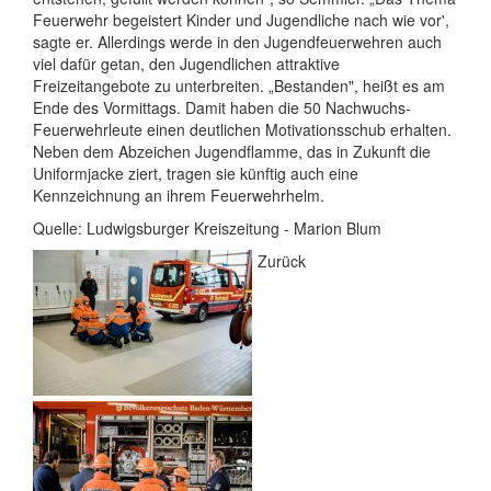
Feuerwehr begeistert Kinder und Jugendliche nach wie vor',
sagte er. Allerdings werde in den Jugendfeuerwehren auch
viel dafür getan, den Jugendlichen attraktive
Freizeitangebote zu unterbreiten. „Bestanden", heißt es am
Ende des Vormittags. Damit haben die 50 Nachwuchs-
Feuerwehrleute einen deutlichen Motivationsschub erhalten.
Neben dem Abzeichen Jugendflamme, das in Zukunft die
Uniformjacke ziert, tragen sie künftig auch eine
Kennzeichnung an ihrem Feuerwehrhelm.
Quelle: Ludwigsburger Kreiszeitung - Marion Blum
Zurück