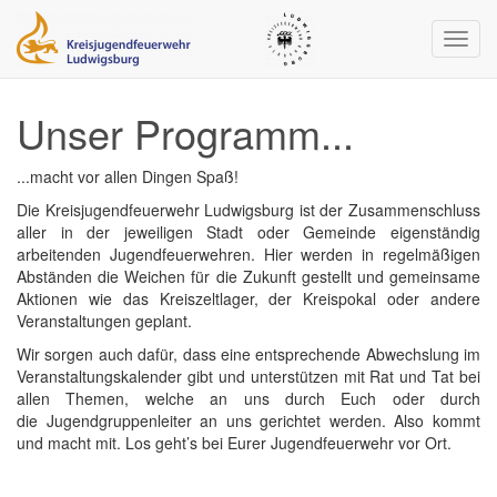
Navig
ein-/
Unser Programm...
...macht vor allen Dingen Spaß!
Die Kreisjugendfeuerwehr Ludwigsburg ist der Zusammenschluss
aller in der jeweiligen Stadt oder Gemeinde eigenständig
arbeitenden Jugendfeuerwehren. Hier werden in regelmäßigen
Abständen die Weichen für die Zukunft gestellt und gemeinsame
Aktionen wie das Kreiszeltlager, der Kreispokal oder andere
Veranstaltungen geplant.
Wir sorgen auch dafür, dass eine entsprechende Abwechslung im
Veranstaltungskalender gibt und unterstützen mit Rat und Tat bei
allen Themen, welche an uns durch Euch oder durch
die Jugendgruppenleiter an uns gerichtet werden. Also kommt
und macht mit. Los geht’s bei Eurer Jugendfeuerwehr vor Ort.